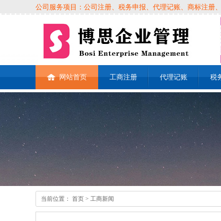
公司服务项目：公司注册、税务申报、代理记账、商标注册、各类
网站首页
工商注册
代理记账
税
当前位置：
首页
> 工商新闻