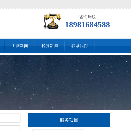
咨询热线
18981684588
工商新闻
税务新闻
联系我们
服务项目