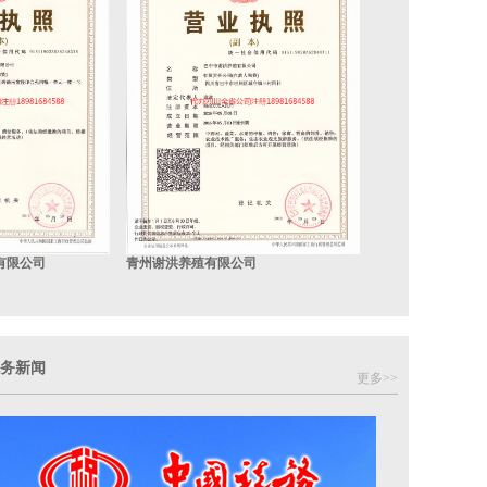
有限公司
青州谢洪养殖有限公司
务新闻
更多>>