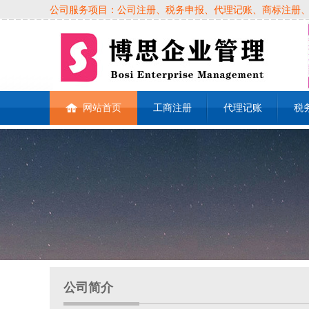
公司服务项目：公司注册、税务申报、代理记账、商标注册、各类
网站首页
工商注册
代理记账
税
公司简介