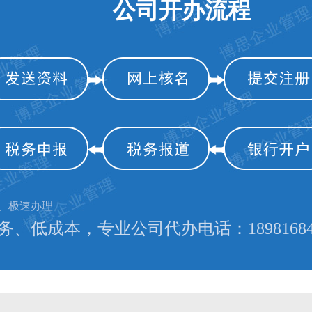
公司开办流程
、极速办理
、低成本，专业公司代办电话：18981684