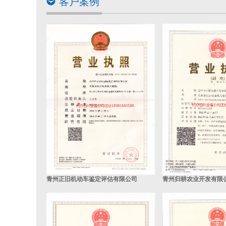
客户案例
青州正旧机动车鉴定评估有限公司
青州归耕农业开发有限