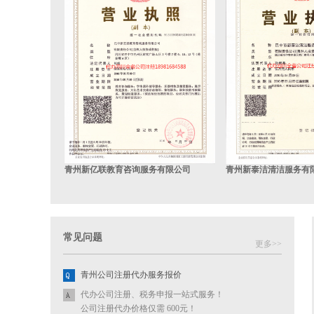
青州新亿联教育咨询服务有限公司
青州新泰洁清洁服务有
常见问题
更多>>
青州公司注册代办服务报价
代办公司注册、税务申报一站式服务！
公司注册代办价格仅需 600元！