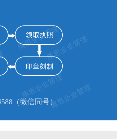
588（微信同号）