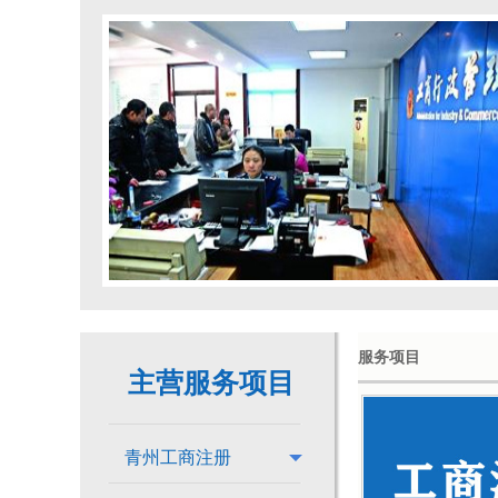
服务项目
主营服务项目
青州工商注册