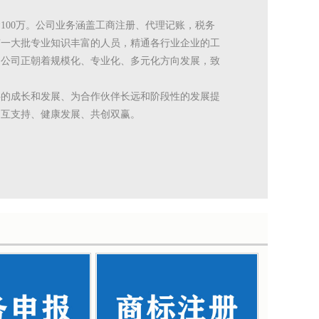
金100万。公司业务涵盖工商注册、代理记账，税务
有一大批专业知识丰富的人员，精通各行业企业的工
。公司正朝着规模化、专业化、多元化方向发展，致
伴的成长和发展、为合作伙伴长远和阶段性的发展提
相互支持、健康发展、共创双赢。