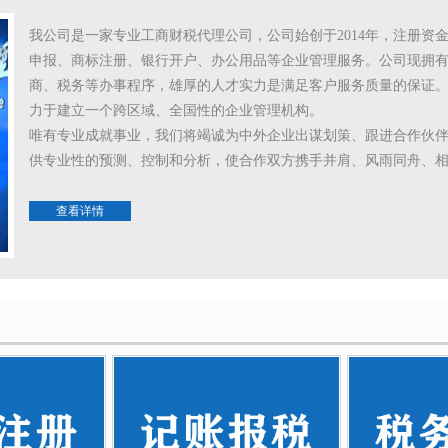
我公司是一家专业工商财税代理公司，公司始创于2014年，注册资
申报、商标注册、银行开户、办公用品等企业管理服务。公司现拥
商、税务等办事程序，雄厚的人才实力是满足客户服务质量的保证
力于建立一个跨区域、全国性的企业管理机构。
唯有专业成就事业，我们将竭诚为中外企业出谋划策、跟进合作伙
供专业性的预测、控制和分析，使合作双方携手并肩、风雨同舟、
查看详情