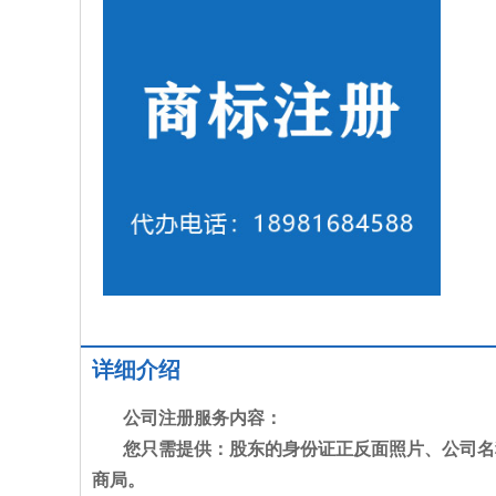
详细介绍
公司注册服务内容：
您只需提供：股东的身份证正反面照片、公司名
商局。