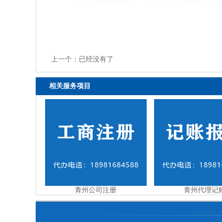
上一个：已经没有了
相关服务项目
青州公司注册
青州代理记