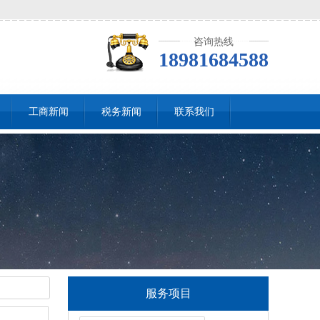
咨询热线
18981684588
工商新闻
税务新闻
联系我们
服务项目