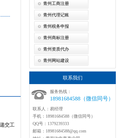
青州工商注册
青州代理记账
青州税务申报
青州商标注册
青州资质代办
青州网站建设
联系我们
服务热线：
18981684588（微信同号）
联系人：
易经理
手机：
18981684588（微信同号）
QQ号：
1379239333
递交工
邮箱：
18981684588@qq.com