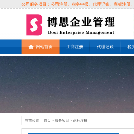
公司服务项目：公司注册、税务申报、代理记账、商标注册、各类
网站首页
工商注册
代理记账
税
当前位置：
首页
> 服务项目 > 商标注册